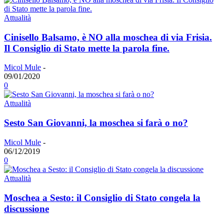
Attualità
Cinisello Balsamo, è NO alla moschea di via Frisia.
Il Consiglio di Stato mette la parola fine.
Micol Mule
-
09/01/2020
0
Attualità
Sesto San Giovanni, la moschea si farà o no?
Micol Mule
-
06/12/2019
0
Attualità
Moschea a Sesto: il Consiglio di Stato congela la
discussione