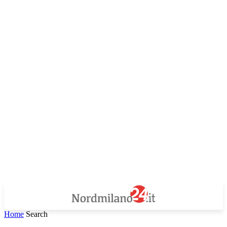
Home
Search