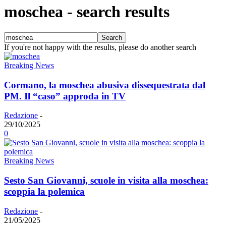
moschea
-
search results
If you're not happy with the results, please do another search
Breaking News
Cormano, la moschea abusiva dissequestrata dal
PM. Il “caso” approda in TV
Redazione
-
29/10/2025
0
Breaking News
Sesto San Giovanni, scuole in visita alla moschea:
scoppia la polemica
Redazione
-
21/05/2025