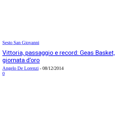
Sesto San Giovanni
Vittoria, passaggio e record: Geas Basket,
giornata d’oro
Angelo De Lorenzi
-
08/12/2014
0