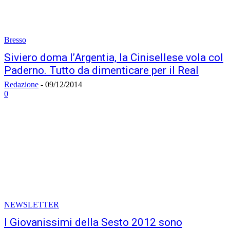
Bresso
Siviero doma l’Argentia, la Cinisellese vola col
Paderno. Tutto da dimenticare per il Real
Redazione
-
09/12/2014
0
NEWSLETTER
I Giovanissimi della Sesto 2012 sono