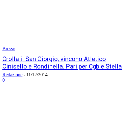
Bresso
Crolla il San Giorgio, vincono Atletico
Cinisello e Rondinella. Pari per Cgb e Stella
Redazione
-
11/12/2014
0