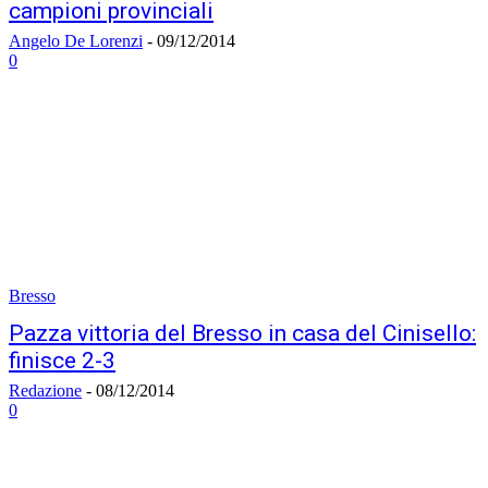
campioni provinciali
Angelo De Lorenzi
-
09/12/2014
0
Bresso
Pazza vittoria del Bresso in casa del Cinisello:
finisce 2-3
Redazione
-
08/12/2014
0