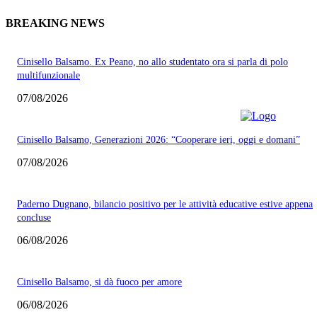
BREAKING NEWS
Cinisello Balsamo. Ex Peano, no allo studentato ora si parla di polo
multifunzionale
07/08/2026
Cinisello Balsamo, Generazioni 2026: “Cooperare ieri, oggi e domani”
07/08/2026
Paderno Dugnano, bilancio positivo per le attività educative estive appena
concluse
06/08/2026
Cinisello Balsamo, si dà fuoco per amore
06/08/2026