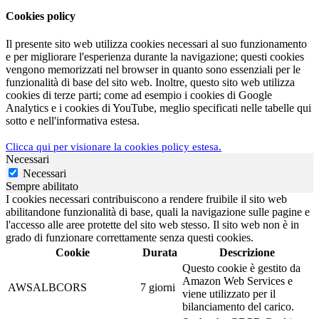
Cookies policy
Il presente sito web utilizza cookies necessari al suo funzionamento
e per migliorare l'esperienza durante la navigazione; questi cookies
vengono memorizzati nel browser in quanto sono essenziali per le
funzionalità di base del sito web. Inoltre, questo sito web utilizza
cookies di terze parti; come ad esempio i cookies di Google
Analytics e i cookies di YouTube, meglio specificati nelle tabelle qui
sotto e nell'informativa estesa.
Clicca qui per visionare la cookies policy estesa.
Necessari
Necessari
Sempre abilitato
I cookies necessari contribuiscono a rendere fruibile il sito web
abilitandone funzionalità di base, quali la navigazione sulle pagine e
l'accesso alle aree protette del sito web stesso. Il sito web non è in
grado di funzionare correttamente senza questi cookies.
Cookie
Durata
Descrizione
Questo cookie è gestito da
Amazon Web Services e
AWSALBCORS
7 giorni
viene utilizzato per il
bilanciamento del carico.