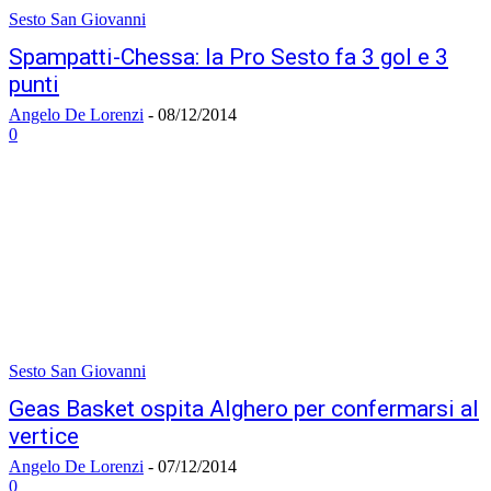
Sesto San Giovanni
Spampatti-Chessa: la Pro Sesto fa 3 gol e 3
punti
Angelo De Lorenzi
-
08/12/2014
0
Sesto San Giovanni
Geas Basket ospita Alghero per confermarsi al
vertice
Angelo De Lorenzi
-
07/12/2014
0