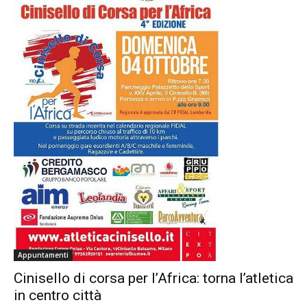
Appuntamenti
Cinisello di corsa per l’Africa: torna l’atletica
in centro città