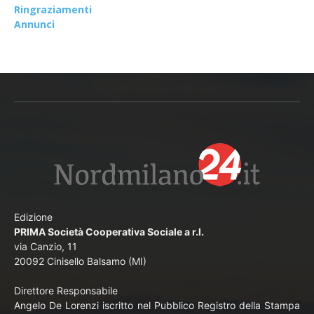
Ringraziamenti
Annunci
Edizione
PRIMA Società Cooperativa Sociale a r.l.
via Canzio, 11
20092 Cinisello Balsamo (MI)
Direttore Responsabile
Angelo De Lorenzi iscritto nel Pubblico Registro della Stampa