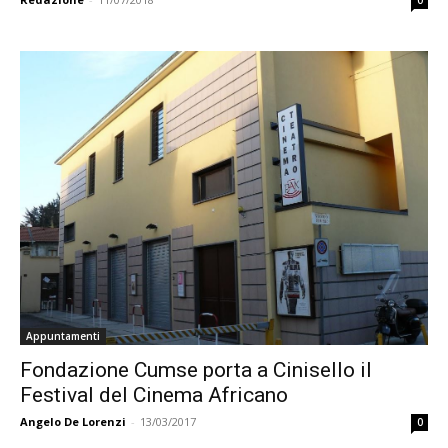
Appuntamenti
Fondazione Cumse porta a Cinisello il
Festival del Cinema Africano
Angelo De Lorenzi
-
13/03/2017
0