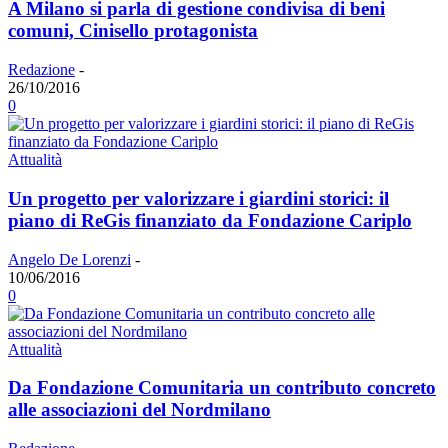
A Milano si parla di gestione condivisa di beni
comuni, Cinisello protagonista
Redazione
-
26/10/2016
0
Attualità
Un progetto per valorizzare i giardini storici: il
piano di ReGis finanziato da Fondazione Cariplo
Angelo De Lorenzi
-
10/06/2016
0
Attualità
Da Fondazione Comunitaria un contributo concreto
alle associazioni del Nordmilano