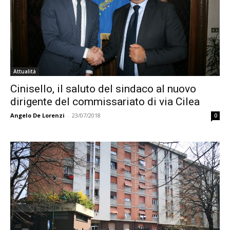
Attualità
Cinisello, il saluto del sindaco al nuovo
dirigente del commissariato di via Cilea
Angelo De Lorenzi
-
23/07/2018
0