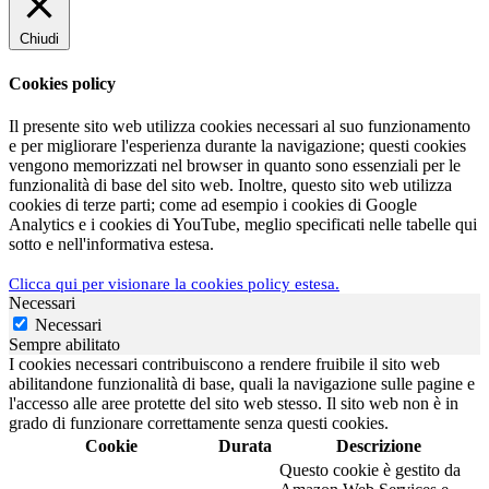
Chiudi
Cookies policy
Il presente sito web utilizza cookies necessari al suo funzionamento
e per migliorare l'esperienza durante la navigazione; questi cookies
vengono memorizzati nel browser in quanto sono essenziali per le
funzionalità di base del sito web. Inoltre, questo sito web utilizza
cookies di terze parti; come ad esempio i cookies di Google
Analytics e i cookies di YouTube, meglio specificati nelle tabelle qui
sotto e nell'informativa estesa.
Clicca qui per visionare la cookies policy estesa.
Necessari
Necessari
Sempre abilitato
I cookies necessari contribuiscono a rendere fruibile il sito web
abilitandone funzionalità di base, quali la navigazione sulle pagine e
l'accesso alle aree protette del sito web stesso. Il sito web non è in
grado di funzionare correttamente senza questi cookies.
Cookie
Durata
Descrizione
Questo cookie è gestito da