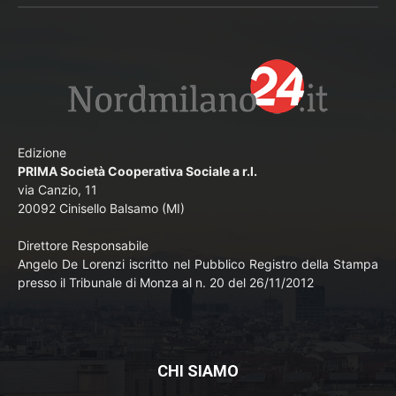
Edizione
PRIMA Società Cooperativa Sociale a r.l.
via Canzio, 11
20092 Cinisello Balsamo (MI)
Direttore Responsabile
Angelo De Lorenzi iscritto nel Pubblico Registro della Stampa
presso il Tribunale di Monza al n. 20 del 26/11/2012
CHI SIAMO