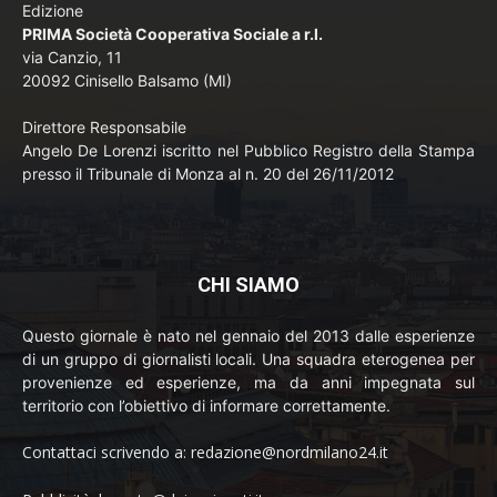
Edizione
PRIMA Società Cooperativa Sociale a r.l.
via Canzio, 11
20092 Cinisello Balsamo (MI)
Direttore Responsabile
Angelo De Lorenzi iscritto nel Pubblico Registro della Stampa
presso il Tribunale di Monza al n. 20 del 26/11/2012
CHI SIAMO
Questo giornale è nato nel gennaio del 2013 dalle esperienze
di un gruppo di giornalisti locali. Una squadra eterogenea per
provenienze ed esperienze, ma da anni impegnata sul
territorio con l’obiettivo di informare correttamente.
Contattaci scrivendo a: redazione@nordmilano24.it