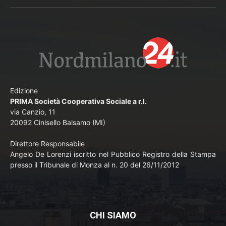
Edizione
PRIMA Società Cooperativa Sociale a r.l.
via Canzio, 11
20092 Cinisello Balsamo (MI)
Direttore Responsabile
Angelo De Lorenzi iscritto nel Pubblico Registro della Stampa
presso il Tribunale di Monza al n. 20 del 26/11/2012
CHI SIAMO