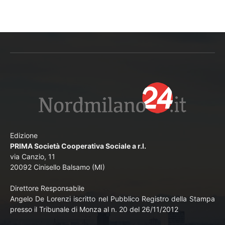
Edizione
PRIMA Società Cooperativa Sociale a r.l.
via Canzio, 11
20092 Cinisello Balsamo (MI)
Direttore Responsabile
Angelo De Lorenzi iscritto nel Pubblico Registro della Stampa
presso il Tribunale di Monza al n. 20 del 26/11/2012