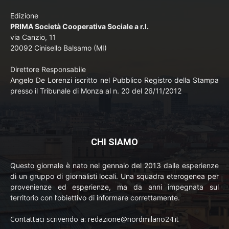
Edizione
PRIMA Società Cooperativa Sociale a r.l.
via Canzio, 11
20092 Cinisello Balsamo (MI)
Direttore Responsabile
Angelo De Lorenzi iscritto nel Pubblico Registro della Stampa
presso il Tribunale di Monza al n. 20 del 26/11/2012
CHI SIAMO
Questo giornale è nato nel gennaio del 2013 dalle esperienze
di un gruppo di giornalisti locali. Una squadra eterogenea per
provenienze ed esperienze, ma da anni impegnata sul
territorio con l’obiettivo di informare correttamente.
Contattaci scrivendo a: redazione@nordmilano24.it