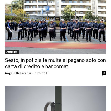
Attualità
Sesto, in polizia le multe si pagano solo con
carta di credito e bancomat
Angelo De Lorenzi
-
03/02/2018
0