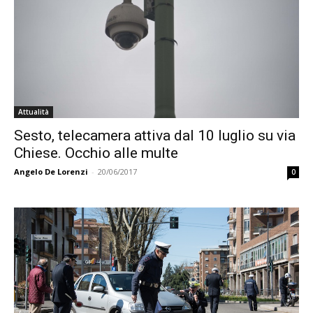
Attualità
Sesto, telecamera attiva dal 10 luglio su via
Chiese. Occhio alle multe
Angelo De Lorenzi
-
20/06/2017
0