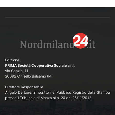
Edizione
PRIMA Società Cooperativa Sociale a r.l.
via Canzio, 11
20092 Cinisello Balsamo (MI)
Direttore Responsabile
Angelo De Lorenzi iscritto nel Pubblico Registro della Stampa
presso il Tribunale di Monza al n. 20 del 26/11/2012