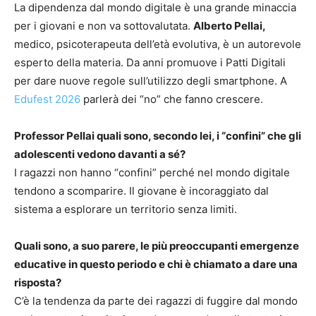
La dipendenza dal mondo digitale è una grande minaccia
per i giovani e non va sottovalutata.
Alberto Pellai,
medico, psicoterapeuta dell’età evolutiva, è un autorevole
esperto della materia. Da anni promuove i Patti Digitali
per dare nuove regole sull’utilizzo degli smartphone. A
Edufest 2026
parlerà dei “no” che fanno crescere.
Professor Pellai quali sono, secondo lei, i “confini” che gli
adolescenti vedono davanti a sé?
I ragazzi non hanno “confini” perché nel mondo digitale
tendono a scomparire. Il giovane è incoraggiato dal
sistema a esplorare un territorio senza limiti.
Quali sono, a suo parere, le più preoccupanti emergenze
educative in questo periodo e chi è chiamato a dare una
risposta?
C’è la tendenza da parte dei ragazzi di fuggire dal mondo