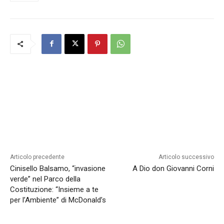
Articolo precedente
Articolo successivo
Cinisello Balsamo, “invasione
A Dio don Giovanni Corni
verde” nel Parco della
Costituzione: “Insieme a te
per l’Ambiente” di McDonald’s