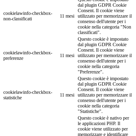
dal plugin GDPR Cookie
Consent. Il cookie viene
cookielawinfo-checkbox-
11 mesi
utilizzato per memorizzare il
non-classificati
consenso dell'utente per i
cookie nella categoria "Non
classificati".
Questo cookie è impostato
dal plugin GDPR Cookie
Consent. Il cookie viene
cookielawinfo-checkbox-
11 mesi
utilizzato per memorizzare il
preferenze
consenso dell'utente per i
cookie nella categoria
"Preferenze".
Questo cookie è impostato
dal plugin GDPR Cookie
Consent. Il cookie viene
cookielawinfo-checkbox-
11 mesi
utilizzato per memorizzare il
statistiche
consenso dell'utente per i
cookie nella categoria
"Statistiche".
Questo cookie è nativo per
le applicazioni PHP. Il
cookie viene utilizzato per
memorizzare e identificare