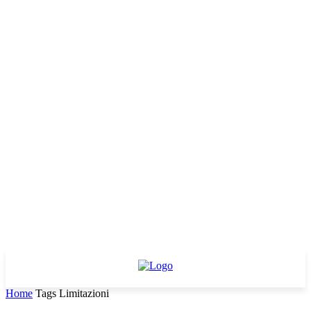
Home
Tags
Limitazioni