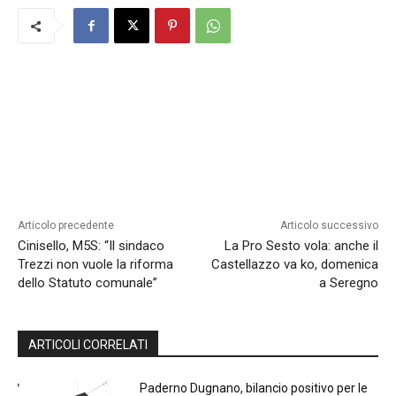
Articolo precedente
Articolo successivo
Cinisello, M5S: “Il sindaco
La Pro Sesto vola: anche il
Trezzi non vuole la riforma
Castellazzo va ko, domenica
dello Statuto comunale”
a Seregno
ARTICOLI CORRELATI
Paderno Dugnano, bilancio positivo per le