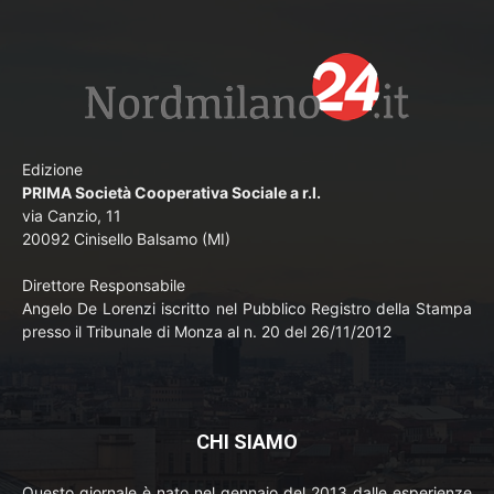
Edizione
PRIMA Società Cooperativa Sociale a r.l.
via Canzio, 11
20092 Cinisello Balsamo (MI)
Direttore Responsabile
Angelo De Lorenzi iscritto nel Pubblico Registro della Stampa
presso il Tribunale di Monza al n. 20 del 26/11/2012
CHI SIAMO
Questo giornale è nato nel gennaio del 2013 dalle esperienze