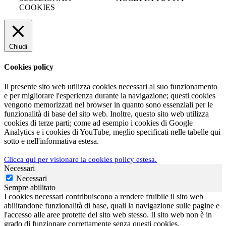
COOKIES
Chiudi
Cookies policy
Il presente sito web utilizza cookies necessari al suo funzionamento
e per migliorare l'esperienza durante la navigazione; questi cookies
vengono memorizzati nel browser in quanto sono essenziali per le
funzionalità di base del sito web. Inoltre, questo sito web utilizza
cookies di terze parti; come ad esempio i cookies di Google
Analytics e i cookies di YouTube, meglio specificati nelle tabelle qui
sotto e nell'informativa estesa.
Clicca qui per visionare la cookies policy estesa.
Necessari
Necessari
Sempre abilitato
I cookies necessari contribuiscono a rendere fruibile il sito web
abilitandone funzionalità di base, quali la navigazione sulle pagine e
l'accesso alle aree protette del sito web stesso. Il sito web non è in
grado di funzionare correttamente senza questi cookies.