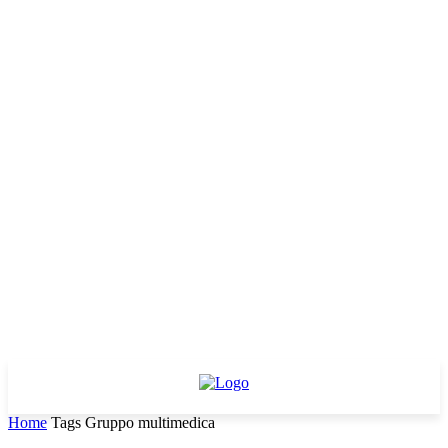
Home
Tags
Gruppo multimedica