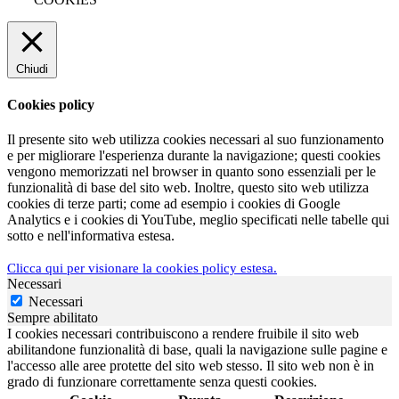
Chiudi
Cookies policy
Il presente sito web utilizza cookies necessari al suo funzionamento
e per migliorare l'esperienza durante la navigazione; questi cookies
vengono memorizzati nel browser in quanto sono essenziali per le
funzionalità di base del sito web. Inoltre, questo sito web utilizza
cookies di terze parti; come ad esempio i cookies di Google
Analytics e i cookies di YouTube, meglio specificati nelle tabelle qui
sotto e nell'informativa estesa.
Clicca qui per visionare la cookies policy estesa.
Necessari
Necessari
Sempre abilitato
I cookies necessari contribuiscono a rendere fruibile il sito web
abilitandone funzionalità di base, quali la navigazione sulle pagine e
l'accesso alle aree protette del sito web stesso. Il sito web non è in
grado di funzionare correttamente senza questi cookies.