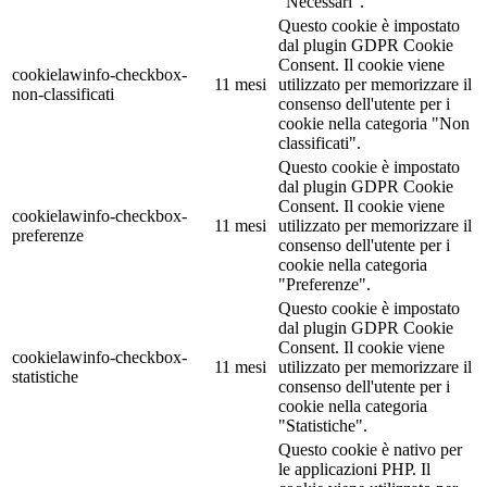
"Necessari".
Questo cookie è impostato
dal plugin GDPR Cookie
Consent. Il cookie viene
cookielawinfo-checkbox-
11 mesi
utilizzato per memorizzare il
non-classificati
consenso dell'utente per i
cookie nella categoria "Non
classificati".
Questo cookie è impostato
dal plugin GDPR Cookie
Consent. Il cookie viene
cookielawinfo-checkbox-
11 mesi
utilizzato per memorizzare il
preferenze
consenso dell'utente per i
cookie nella categoria
"Preferenze".
Questo cookie è impostato
dal plugin GDPR Cookie
Consent. Il cookie viene
cookielawinfo-checkbox-
11 mesi
utilizzato per memorizzare il
statistiche
consenso dell'utente per i
cookie nella categoria
"Statistiche".
Questo cookie è nativo per
le applicazioni PHP. Il