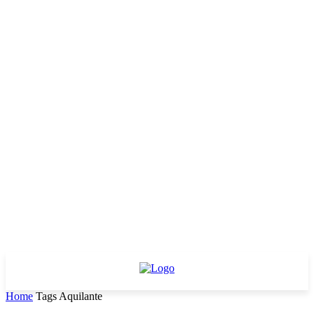
Home
Tags
Aquilante