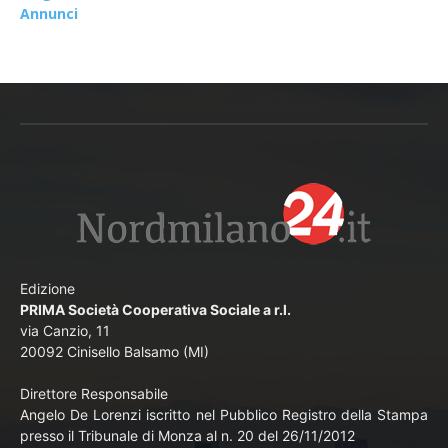
Annunci
Edizione
PRIMA Società Cooperativa Sociale a r.l.
via Canzio, 11
20092 Cinisello Balsamo (MI)
Direttore Responsabile
Angelo De Lorenzi iscritto nel Pubblico Registro della Stampa
presso il Tribunale di Monza al n. 20 del 26/11/2012