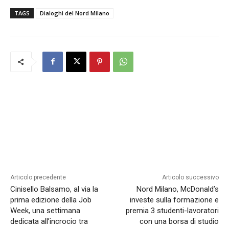
TAGS
Dialoghi del Nord Milano
Articolo precedente
Articolo successivo
Cinisello Balsamo, al via la
Nord Milano, McDonald’s
prima edizione della Job
investe sulla formazione e
Week, una settimana
premia 3 studenti-lavoratori
dedicata all’incrocio tra
con una borsa di studio