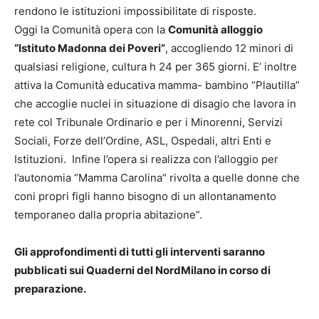
rendono le istituzioni impossibilitate di risposte.
Oggi la Comunità opera con la
Comunità alloggio
“Istituto Madonna dei Poveri”
, accogliendo 12 minori di
qualsiasi religione, cultura h 24 per 365 giorni. E’ inoltre
attiva la Comunità educativa mamma- bambino “Plautilla”
che accoglie nuclei in situazione di disagio che lavora in
rete col Tribunale Ordinario e per i Minorenni, Servizi
Sociali, Forze dell’Ordine, ASL, Ospedali, altri Enti e
Istituzioni. Infine l’opera si realizza con l’alloggio per
l’autonomia “Mamma Carolina” rivolta a quelle donne che
coni propri figli hanno bisogno di un allontanamento
temporaneo dalla propria abitazione”.
Gli approfondimenti di tutti gli interventi saranno
pubblicati sui Quaderni del NordMilano in corso di
preparazione.