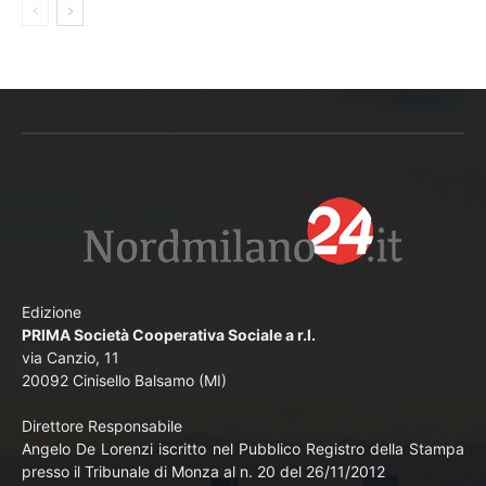
Edizione
PRIMA Società Cooperativa Sociale a r.l.
via Canzio, 11
20092 Cinisello Balsamo (MI)
Direttore Responsabile
Angelo De Lorenzi iscritto nel Pubblico Registro della Stampa
presso il Tribunale di Monza al n. 20 del 26/11/2012