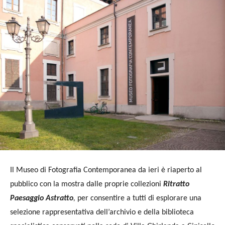
Il Museo di Fotografia Contemporanea da ieri è riaperto al
pubblico con la mostra dalle proprie collezioni
Ritratto
Paesaggio Astratto
,
per consentire a tutti di esplorare una
selezione rappresentativa dell’archivio e della biblioteca