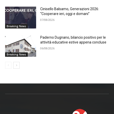
Cinisello Balsamo, Generazioni 2026:
“Cooperare ieri, oggi e domani”
07/08/2026
Breaking News
Paderno Dugnano, bilancio positivo per le
attività educative estive appena concluse
06/08/2026
Breaking News