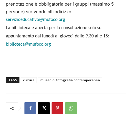
prenotazione è obbligatoria per i gruppi (massimo 5
persone) scrivendo all’indirizzo
servizioeducativo@mufoco.org
La biblioteca è aperta per la consultazione solo su
appuntamento dal lunedì al giovedì dalle 9.30 alle 15:
biblioteca@mufoco.org
TAGS
cultura
museo di fotografia contemporanea