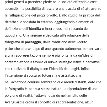
primi generi a prendere piede nella società offrendo a costi
accessibili la possibilità di lasciare una traccia di sé attraverso
la raffigurazione del proprio volto. Dallo studio, la pratica del
ritratto si è spostata in esterno, aggiungendo elementi di
definizione dell’identità e inserendosi nel racconto del
quotidiano. Una sezione è dedicata all’evoluzione della
fotografia di
paesaggio
, dalla tradizione delle vedute
pittoriche allo sviluppo di uno sguardo autonomo, per arrivare
a una rappresentazione sempre più lontana da un’idea di
contemplazione a favore di nuove strategie visive e narrative
che riattivano il dialogo con l’identità dei luoghi. Infine,
l’attenzione si sposta su fotografia e
astratto
, che
nell’accezione comune sembrano due mondi distanti, dato che
la fotografia è, per sua stessa natura, la riproduzione di una
porzione di realtà. Tuttavia, quando nell’ambito delle
Avanguardie crolla il concetto di rappresentazione, alcuni