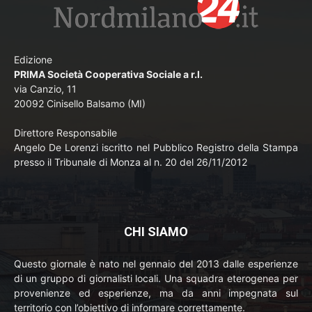
Edizione
PRIMA Società Cooperativa Sociale a r.l.
via Canzio, 11
20092 Cinisello Balsamo (MI)
Direttore Responsabile
Angelo De Lorenzi iscritto nel Pubblico Registro della Stampa
presso il Tribunale di Monza al n. 20 del 26/11/2012
CHI SIAMO
Questo giornale è nato nel gennaio del 2013 dalle esperienze
di un gruppo di giornalisti locali. Una squadra eterogenea per
provenienze ed esperienze, ma da anni impegnata sul
territorio con l’obiettivo di informare correttamente.