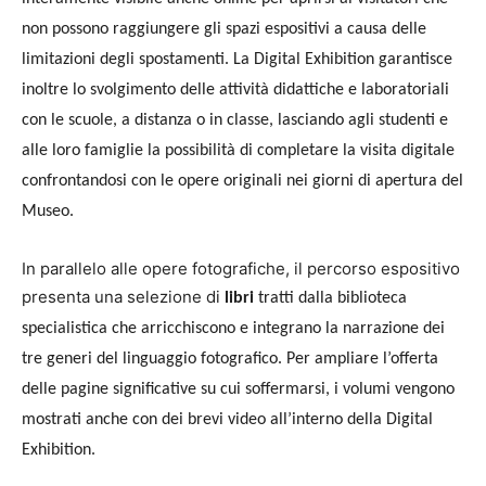
non possono raggiungere gli spazi espositivi a causa delle
limitazioni degli spostamenti. La Digital Exhibition garantisce
inoltre lo svolgimento delle attività didattiche e laboratoriali
con le scuole, a distanza o in classe, lasciando agli studenti e
alle loro famiglie la possibilità di completare la visita digitale
confrontandosi con le opere originali nei giorni di apertura del
Museo.
In parallelo alle opere fotografiche, il percorso espositivo
presenta una selezione di
libri
tratti dalla biblioteca
specialistica che arricchiscono e integrano la narrazione dei
tre generi del linguaggio fotografico. Per ampliare l’offerta
delle pagine significative su cui soffermarsi, i volumi vengono
mostrati anche con dei brevi video all’interno della Digital
Exhibition.