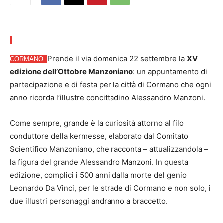
Prende il via domenica 22 settembre la
XV
CORMANO
edizione dell’Ottobre Manzoniano
: un appuntamento di
partecipazione e di festa per la città di Cormano che ogni
anno ricorda l’illustre concittadino Alessandro Manzoni.
Come sempre, grande è la curiosità attorno al filo
conduttore della kermesse, elaborato dal Comitato
Scientifico Manzoniano, che racconta – attualizzandola –
la figura del grande Alessandro Manzoni. In questa
edizione, complici i 500 anni dalla morte del genio
Leonardo Da Vinci, per le strade di Cormano e non solo, i
due illustri personaggi andranno a braccetto.