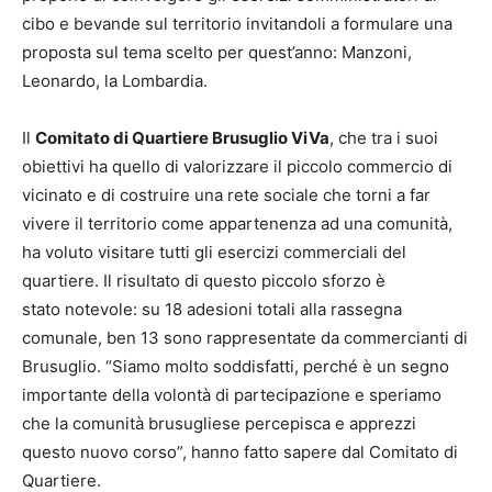
cibo e bevande sul territorio invitandoli a formulare una
proposta sul tema scelto per quest’anno: Manzoni,
Leonardo, la Lombardia.
Il
Comitato di Quartiere Brusuglio ViVa
, che tra i suoi
obiettivi ha quello di valorizzare il piccolo commercio di
vicinato e di costruire una rete sociale che torni a far
vivere il territorio come appartenenza ad una comunità,
ha voluto visitare tutti gli esercizi commerciali del
quartiere. Il risultato di questo piccolo sforzo è
stato notevole: su 18 adesioni totali alla rassegna
comunale, ben 13 sono rappresentate da commercianti di
Brusuglio. “Siamo molto soddisfatti, perché è un segno
importante della volontà di partecipazione e speriamo
che la comunità brusugliese percepisca e apprezzi
questo nuovo corso”, hanno fatto sapere dal Comitato di
Quartiere.