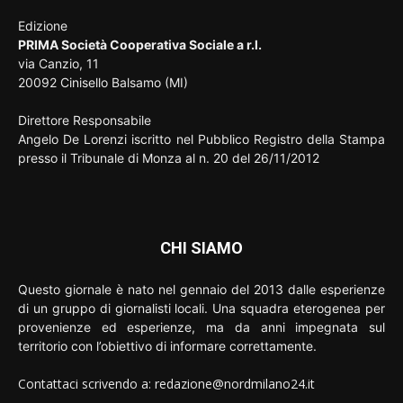
Edizione
PRIMA Società Cooperativa Sociale a r.l.
via Canzio, 11
20092 Cinisello Balsamo (MI)
Direttore Responsabile
Angelo De Lorenzi iscritto nel Pubblico Registro della Stampa
presso il Tribunale di Monza al n. 20 del 26/11/2012
CHI SIAMO
Questo giornale è nato nel gennaio del 2013 dalle esperienze
di un gruppo di giornalisti locali. Una squadra eterogenea per
provenienze ed esperienze, ma da anni impegnata sul
territorio con l’obiettivo di informare correttamente.
Contattaci scrivendo a: redazione@nordmilano24.it