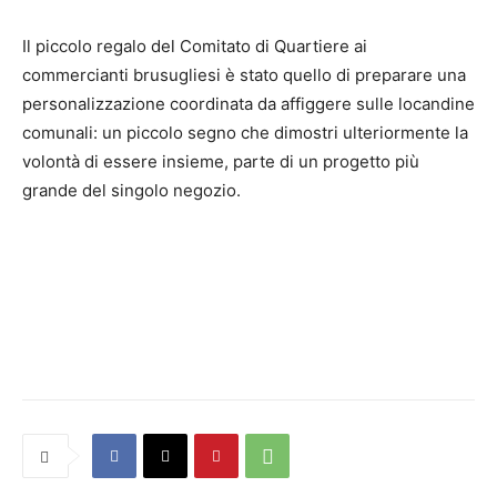
Il piccolo regalo del Comitato di Quartiere ai
commercianti brusugliesi è stato quello di preparare una
personalizzazione coordinata da affiggere sulle locandine
comunali: un piccolo segno che dimostri ulteriormente la
volontà di essere insieme, parte di un progetto più
grande del singolo negozio.