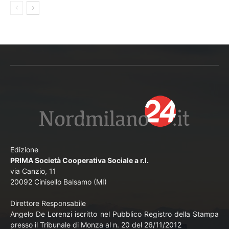
Edizione
PRIMA Società Cooperativa Sociale a r.l.
via Canzio, 11
20092 Cinisello Balsamo (MI)
Direttore Responsabile
Angelo De Lorenzi iscritto nel Pubblico Registro della Stampa
presso il Tribunale di Monza al n. 20 del 26/11/2012