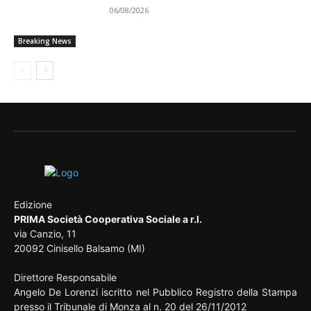
06/08/2026
Breaking News
Edizione
PRIMA Società Cooperativa Sociale a r.l.
via Canzio, 11
20092 Cinisello Balsamo (MI)
Direttore Responsabile
Angelo De Lorenzi iscritto nel Pubblico Registro della Stampa
presso il Tribunale di Monza al n. 20 del 26/11/2012