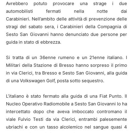
Avrebbero potuto provocare una strage i due
automobilisti fermati nella notte dai
Carabinieri. Nell’ambito delle attività di prevenzione delle
stragi del sabato sera, i Carabinieri della Compagnia di
Sesto San Giovanni hanno denunciato due persone per
guida in stato di ebbrezza.
Si tratta di un 36enne rumeno e un 21enne italiano. I
Militari della Stazione di Bresso hanno sorpreso il primo
in via Clerici, tra Bresso e Sesto San Giovanni, alla guida
di una Volkswagen Golf, posta sotto sequestro.
L’italiano è stato fermato alla guida di una Fiat Punto. Il
Nucleo Operativo Radiomobile a Sesto San Giovanni lo ha
intercettato dopo che aveva imboccato contromano il
viale Fulvio Testi da via Clerici, entrambi palesemente
ubriachi e con un tasso alcolemico nel sangue quasi 4