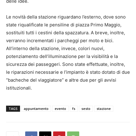
delle idee.
Le novità della stazione riguardano l’esterno, dove sono
state riqualificate le pensiline di piazza Primo Maggio,
sostituiti tutti i cestini della spazzatura. A breve, inoltre,
verranno incrementati i parcheggi per moto e bici.
All’interno della stazione, invece, colori nuovi,
potenziamento dell’illuminazione per la visibilità e la
sicurezza dei passeggeri. Sono state effettuate, inoltre,
le riparazioni necessarie e l’impianto è stato dotato di due
“bacheche del viaggiatore” e altre due per gli avvisi
istituzionali.
TAGS
appuntamento
evento
fs
sesto
stazione