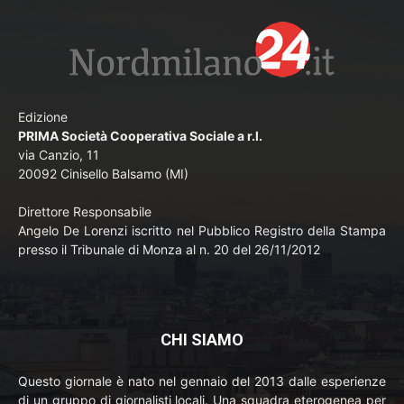
Edizione
PRIMA Società Cooperativa Sociale a r.l.
via Canzio, 11
20092 Cinisello Balsamo (MI)
Direttore Responsabile
Angelo De Lorenzi iscritto nel Pubblico Registro della Stampa
presso il Tribunale di Monza al n. 20 del 26/11/2012
CHI SIAMO
Questo giornale è nato nel gennaio del 2013 dalle esperienze
di un gruppo di giornalisti locali. Una squadra eterogenea per