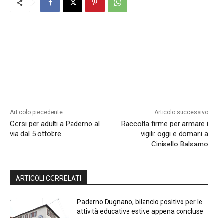
Articolo precedente
Articolo successivo
Corsi per adulti a Paderno al
Raccolta firme per armare i
via dal 5 ottobre
vigili: oggi e domani a
Cinisello Balsamo
ARTICOLI CORRELATI
Paderno Dugnano, bilancio positivo per le
attività educative estive appena concluse