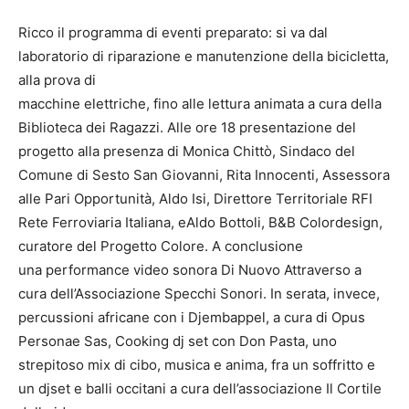
Ricco il programma di eventi preparato: si va dal
laboratorio di riparazione e manutenzione della bicicletta,
alla prova di
macchine elettriche, fino alle lettura animata a cura della
Biblioteca dei Ragazzi. Alle ore 18 presentazione del
progetto alla presenza di Monica Chittò, Sindaco del
Comune di Sesto San Giovanni, Rita Innocenti, Assessora
alle Pari Opportunità, Aldo Isi, Direttore Territoriale RFI
Rete Ferroviaria Italiana, eAldo Bottoli, B&B Colordesign,
curatore del Progetto Colore. A conclusione
una performance video sonora Di Nuovo Attraverso a
cura dell’Associazione Specchi Sonori. In serata, invece,
percussioni africane con i Djembappel, a cura di Opus
Personae Sas, Cooking dj set con Don Pasta, uno
strepitoso mix di cibo, musica e anima, fra un soffritto e
un djset e balli occitani a cura dell’associazione Il Cortile