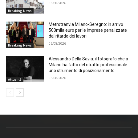
06/08/2026
Breaking News
Metrotranvia Milano-Seregno: in arrivo
500mila euro per le imprese penalizzate
dal ritardo dei lavori
06/08/2026
Breaking News
Alessandro Della Savia: il fotografo che a
Milano ha fatto del ritratto professionale
uno strumento di posizionamento
05/08/2026
Attualità