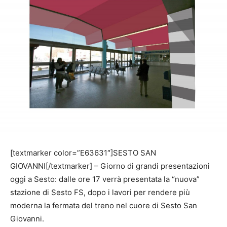
[textmarker color=”E63631″]SESTO SAN
GIOVANNI[/textmarker] – Giorno di grandi presentazioni
oggi a Sesto: dalle ore 17 verrà presentata la “nuova”
stazione di Sesto FS, dopo i lavori per rendere più
moderna la fermata del treno nel cuore di Sesto San
Giovanni.