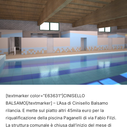
[textmarker color=”E63631″]CINISELLO
BALSAMO[/textmarker] – L’Asa di Cinisello Balsamo
rilancia. E mette sul piatto altri 45mila euro per la
riqualificazione della piscina Paganelli di via Fabio Filzi.
La struttura comunale è chiusa dall’inizio del mese di