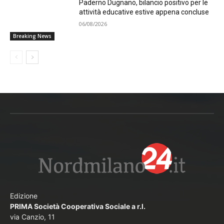
Paderno Dugnano, bilancio positivo per le
attività educative estive appena concluse
06/08/2026
Breaking News
Edizione
PRIMA Società Cooperativa Sociale a r.l.
via Canzio, 11