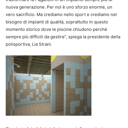
nuova generazione. Per noi è uno sforzo enorme, un
vero sacrificio. Ma crediamo nello sport e crediamo nel
bisogno di impianti di qualità, soprattutto in questo
momento storico dove le piscine chiudono perché
sempre più difficili da gestire”, spiega la presidente della
polisportiva, Lia Strani.