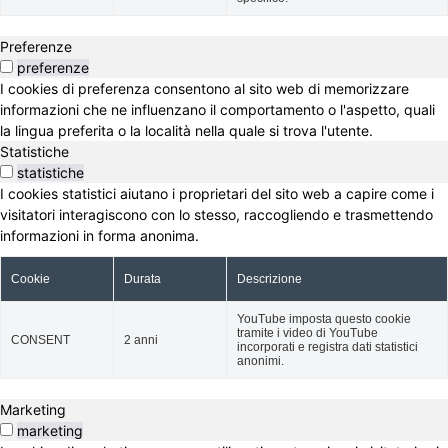
Preferenze
preferenze
I cookies di preferenza consentono al sito web di memorizzare
informazioni che ne influenzano il comportamento o l'aspetto, quali
la lingua preferita o la località nella quale si trova l'utente.
Statistiche
statistiche
I cookies statistici aiutano i proprietari del sito web a capire come i
visitatori interagiscono con lo stesso, raccogliendo e trasmettendo
informazioni in forma anonima.
Cookie
Durata
Descrizione
YouTube imposta questo cookie
tramite i video di YouTube
CONSENT
2 anni
incorporati e registra dati statistici
anonimi.
Marketing
marketing