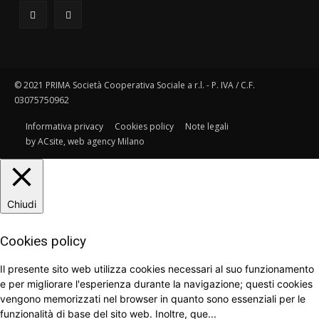
© 2021 PRIMA Società Cooperativa Sociale a r.l. - P. IVA / C.F.
03075750962
Informativa privacy
Cookies policy
Note legali
by ACsite, web agency Milano
Chiudi
Cookies policy
Il presente sito web utilizza cookies necessari al suo funzionamento
e per migliorare l'esperienza durante la navigazione; questi cookies
vengono memorizzati nel browser in quanto sono essenziali per le
funzionalità di base del sito web. Inoltre, que
...