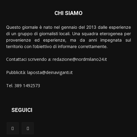
CHI SIAMO
Questo giornale è nato nel gennaio del 2013 dalle esperienze
di un gruppo di giornalisti locali. Una squadra eterogenea per
provenienze ed esperienze, ma da anni impegnata sul
territorio con l’obiettivo di informare correttamente.
Contattaci scrivendo a: redazione@nordmilano24.it
Pubblicità: laposta@deinaviganti.it
Tel. 389 1492573
SEGUICI