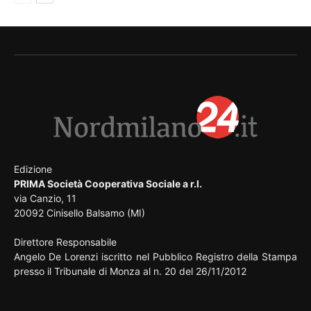
Edizione
PRIMA Società Cooperativa Sociale a r.l.
via Canzio, 11
20092 Cinisello Balsamo (MI)
Direttore Responsabile
Angelo De Lorenzi iscritto nel Pubblico Registro della Stampa
presso il Tribunale di Monza al n. 20 del 26/11/2012