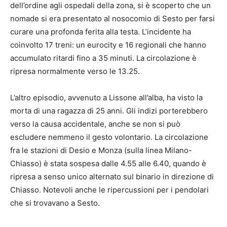
dell’ordine agli ospedali della zona, si è scoperto che un
nomade si era presentato al nosocomio di Sesto per farsi
curare una profonda ferita alla testa. L’incidente ha
coinvolto 17 treni: un eurocity e 16 regionali che hanno
accumulato ritardi fino a 35 minuti. La circolazione è
ripresa normalmente verso le 13.25.
L’altro episodio, avvenuto a Lissone all’alba, ha visto la
morta di una ragazza di 25 anni. Gli indizi porterebbero
verso la causa accidentale, anche se non si può
escludere nemmeno il gesto volontario. La circolazione
fra le stazioni di Desio e Monza (sulla linea Milano-
Chiasso) è stata sospesa dalle 4.55 alle 6.40, quando è
ripresa a senso unico alternato sul binario in direzione di
Chiasso. Notevoli anche le ripercussioni per i pendolari
che si trovavano a Sesto.