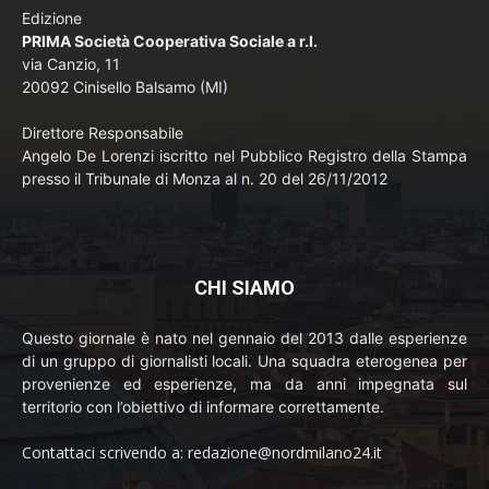
Edizione
PRIMA Società Cooperativa Sociale a r.l.
via Canzio, 11
20092 Cinisello Balsamo (MI)
Direttore Responsabile
Angelo De Lorenzi iscritto nel Pubblico Registro della Stampa
presso il Tribunale di Monza al n. 20 del 26/11/2012
CHI SIAMO
Questo giornale è nato nel gennaio del 2013 dalle esperienze
di un gruppo di giornalisti locali. Una squadra eterogenea per
provenienze ed esperienze, ma da anni impegnata sul
territorio con l’obiettivo di informare correttamente.
Contattaci scrivendo a: redazione@nordmilano24.it