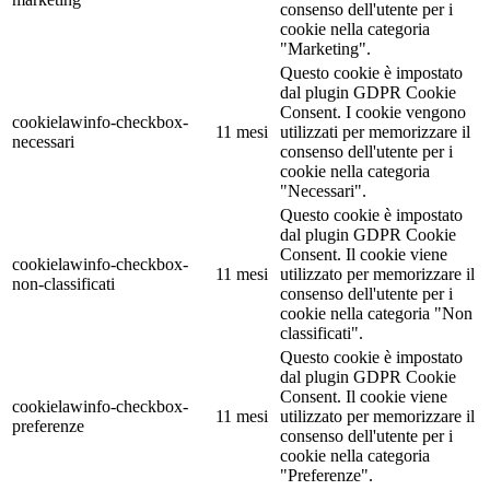
consenso dell'utente per i
cookie nella categoria
"Marketing".
Questo cookie è impostato
dal plugin GDPR Cookie
Consent. I cookie vengono
cookielawinfo-checkbox-
11 mesi
utilizzati per memorizzare il
necessari
consenso dell'utente per i
cookie nella categoria
"Necessari".
Questo cookie è impostato
dal plugin GDPR Cookie
Consent. Il cookie viene
cookielawinfo-checkbox-
11 mesi
utilizzato per memorizzare il
non-classificati
consenso dell'utente per i
cookie nella categoria "Non
classificati".
Questo cookie è impostato
dal plugin GDPR Cookie
Consent. Il cookie viene
cookielawinfo-checkbox-
11 mesi
utilizzato per memorizzare il
preferenze
consenso dell'utente per i
cookie nella categoria
"Preferenze".