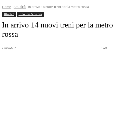
Home
Attualità
In arrivo 14 nuovi treni per la metro rossa
Attualità
Sesto San Giovanni
In arrivo 14 nuovi treni per la metro
rossa
07/07/2014
1023