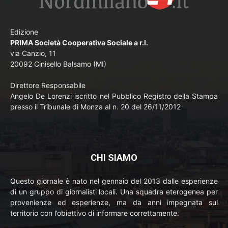
Edizione
PRIMA Società Cooperativa Sociale a r.l.
via Canzio, 11
20092 Cinisello Balsamo (MI)
Direttore Responsabile
Angelo De Lorenzi iscritto nel Pubblico Registro della Stampa
presso il Tribunale di Monza al n. 20 del 26/11/2012
CHI SIAMO
Questo giornale è nato nel gennaio del 2013 dalle esperienze
di un gruppo di giornalisti locali. Una squadra eterogenea per
provenienze ed esperienze, ma da anni impegnata sul
territorio con l’obiettivo di informare correttamente.