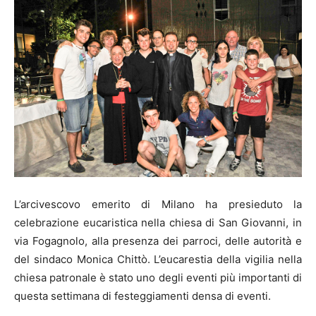
L’arcivescovo emerito di Milano ha presieduto la
celebrazione eucaristica nella chiesa di San Giovanni, in
via Fogagnolo, alla presenza dei parroci, delle autorità e
del sindaco Monica Chittò. L’eucarestia della vigilia nella
chiesa patronale è stato uno degli eventi più importanti di
questa settimana di festeggiamenti densa di eventi.