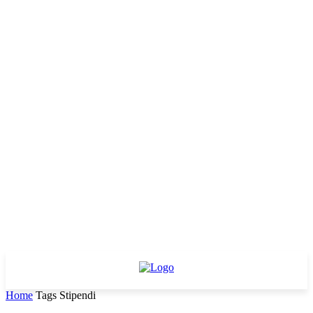
Home
Tags
Stipendi