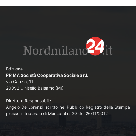
Edizione
PRIMA Società Cooperativa Sociale a r.l.
via Canzio, 11
20092 Cinisello Balsamo (MI)
Direttore Responsabile
Angelo De Lorenzi iscritto nel Pubblico Registro della Stampa
presso il Tribunale di Monza al n. 20 del 26/11/2012