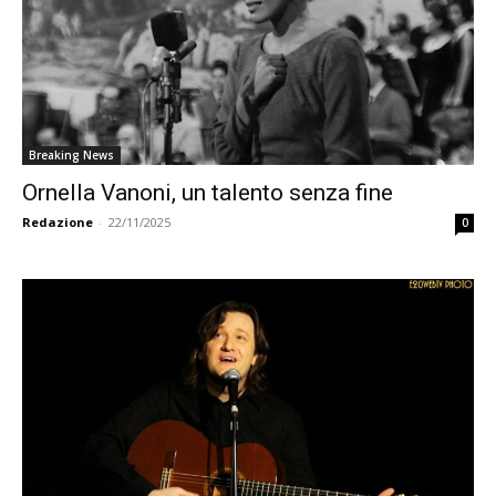
Breaking News
Ornella Vanoni, un talento senza fine
Redazione
-
22/11/2025
0