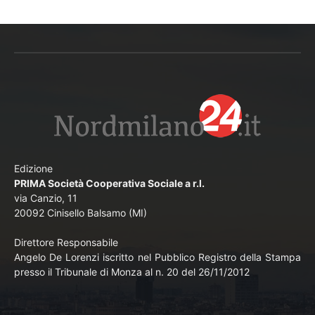
Edizione
PRIMA Società Cooperativa Sociale a r.l.
via Canzio, 11
20092 Cinisello Balsamo (MI)
Direttore Responsabile
Angelo De Lorenzi iscritto nel Pubblico Registro della Stampa
presso il Tribunale di Monza al n. 20 del 26/11/2012