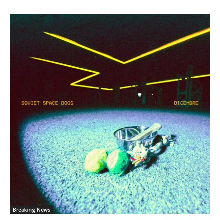
Breaking News