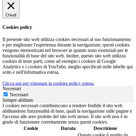
Chiudi
Cookies policy
Il presente sito web utilizza cookies necessari al suo funzionamento
e per migliorare l'esperienza durante la navigazione; questi cookies
vengono memorizzati nel browser in quanto sono essenziali per le
funzionalità di base del sito web. Inoltre, questo sito web utilizza
cookies di terze parti; come ad esempio i cookies di Google
Analytics e i cookies di YouTube, meglio specificati nelle tabelle qui
sotto e nell'informativa estesa.
Clicca qui per visionare la cookies policy estesa.
Necessari
Necessari
Sempre abilitato
I cookies necessari contribuiscono a rendere fruibile il sito web
abilitandone funzionalità di base, quali la navigazione sulle pagine e
l'accesso alle aree protette del sito web stesso. Il sito web non è in
grado di funzionare correttamente senza questi cookies.
Cookie
Durata
Descrizione
Questo cookie è gestito da