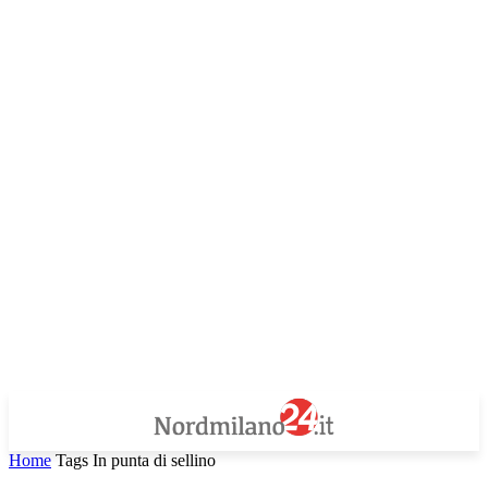
Home
Tags
In punta di sellino