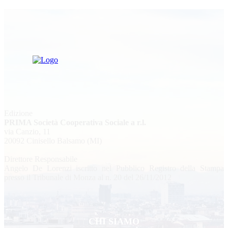
Edizione
PRIMA Società Cooperativa Sociale a r.l.
via Canzio, 11
20092 Cinisello Balsamo (MI)
Direttore Responsabile
Angelo De Lorenzi iscritto nel Pubblico Registro della Stampa
presso il Tribunale di Monza al n. 20 del 26/11/2012
CHI SIAMO