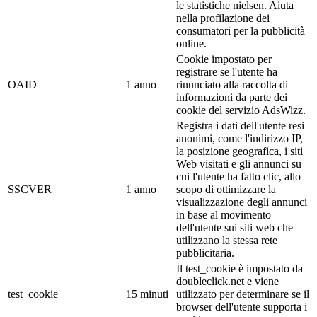
le statistiche nielsen. Aiuta
nella profilazione dei
consumatori per la pubblicità
online.
Cookie impostato per
registrare se l'utente ha
OAID
1 anno
rinunciato alla raccolta di
informazioni da parte dei
cookie del servizio AdsWizz.
Registra i dati dell'utente resi
anonimi, come l'indirizzo IP,
la posizione geografica, i siti
Web visitati e gli annunci su
cui l'utente ha fatto clic, allo
SSCVER
1 anno
scopo di ottimizzare la
visualizzazione degli annunci
in base al movimento
dell'utente sui siti web che
utilizzano la stessa rete
pubblicitaria.
Il test_cookie è impostato da
doubleclick.net e viene
test_cookie
15 minuti
utilizzato per determinare se il
browser dell'utente supporta i