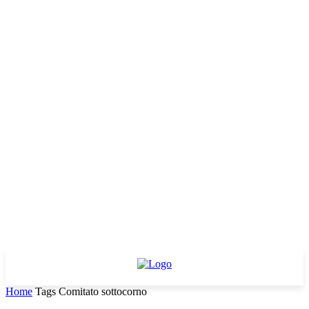
Home
Tags
Comitato sottocorno