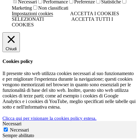
Necessari
Performance
Preferenze
Statistiche
Marketing
Non classificati
Impostazioni cookies
ACCETTA I COOKIES
SELEZIONATI
ACCETTA TUTTI I
COOKIES
Chiudi
Cookies policy
Il presente sito web utilizza cookies necessari al suo funzionamento
e per migliorare l'esperienza durante la navigazione; questi cookies
vengono memorizzati nel browser in quanto sono essenziali per le
funzionalità di base del sito web. Inoltre, questo sito web utilizza
cookies di terze parti; come ad esempio i cookies di Google
Analytics e i cookies di YouTube, meglio specificati nelle tabelle qui
sotto e nell'informativa estesa.
Clicca qui per visionare la cookies policy estesa.
Necessari
Necessari
Sempre abilitato