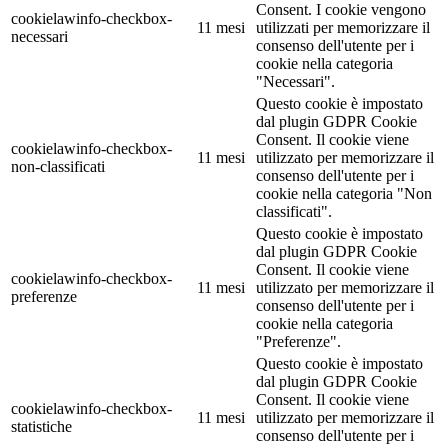
Consent. I cookie vengono
cookielawinfo-checkbox-
11 mesi
utilizzati per memorizzare il
necessari
consenso dell'utente per i
cookie nella categoria
"Necessari".
Questo cookie è impostato
dal plugin GDPR Cookie
Consent. Il cookie viene
cookielawinfo-checkbox-
11 mesi
utilizzato per memorizzare il
non-classificati
consenso dell'utente per i
cookie nella categoria "Non
classificati".
Questo cookie è impostato
dal plugin GDPR Cookie
Consent. Il cookie viene
cookielawinfo-checkbox-
11 mesi
utilizzato per memorizzare il
preferenze
consenso dell'utente per i
cookie nella categoria
"Preferenze".
Questo cookie è impostato
dal plugin GDPR Cookie
Consent. Il cookie viene
cookielawinfo-checkbox-
11 mesi
utilizzato per memorizzare il
statistiche
consenso dell'utente per i