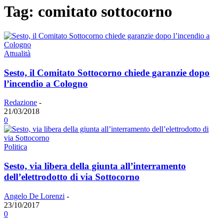
Tag: comitato sottocorno
Attualità
Sesto, il Comitato Sottocorno chiede garanzie dopo
l’incendio a Cologno
Redazione
-
21/03/2018
0
Politica
Sesto, via libera della giunta all’interramento
dell’elettrodotto di via Sottocorno
Angelo De Lorenzi
-
23/10/2017
0