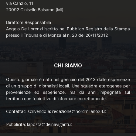
via Canzio, 11
20092 Cinisello Balsamo (MI)
Direttore Responsabile
Angelo De Lorenzi iscritto nel Pubblico Registro della Stampa
presso il Tribunale di Monza al n. 20 del 26/11/2012
CHI SIAMO
Questo giornale è nato nel gennaio del 2013 dalle esperienze
di un gruppo di giornalisti locali. Una squadra eterogenea per
provenienze ed esperienze, ma da anni impegnata sul
territorio con l’obiettivo di informare correttamente.
Contattaci scrivendo a: redazione@nordmilano24.it
Pubblicità: laposta@deinaviganti.it