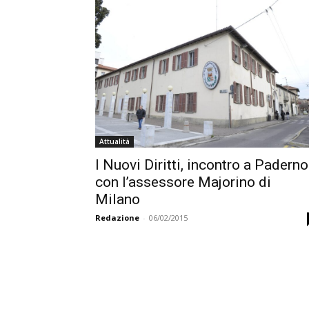
Attualità
I Nuovi Diritti, incontro a Paderno
con l’assessore Majorino di
Milano
Redazione
-
06/02/2015