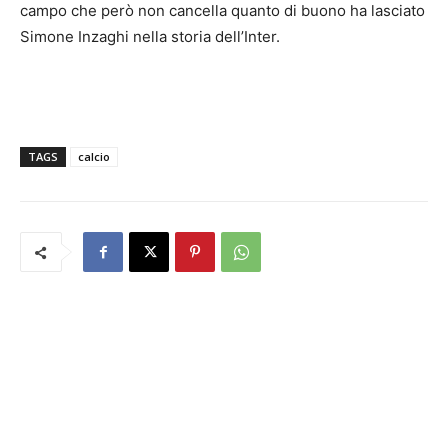
campo che però non cancella quanto di buono ha lasciato
Simone Inzaghi nella storia dell’Inter.
TAGS
calcio