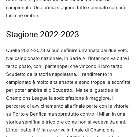
campionato. Una prima stagione tutto sommato con più
luci che ombre.
Stagione 2022-2023
Quella 2022-2023 si può definire un’annata dai due volti.
Nel campionato nazionale, in Serie A, l’Inter non va oltre il
terzo posto, con i partenopei che vincono il loro terzo
Scudetto della storia napoletana. Il rendimento in
campionato è molto altalenante e sono troppe le sconfitte
per poter ambire allo Scudetto. Ma se si guarda alla
Champions League la soddisfazione è maggiore. Il
percorso di avvicinamento alla finale parte con le vittorie
su Porto e Benfica ma soprattutto contro il Milan in una
storica semifinale tricolore come non si vedeva da anni.
L’Inter batte il Milan e arriva in finale di Champions