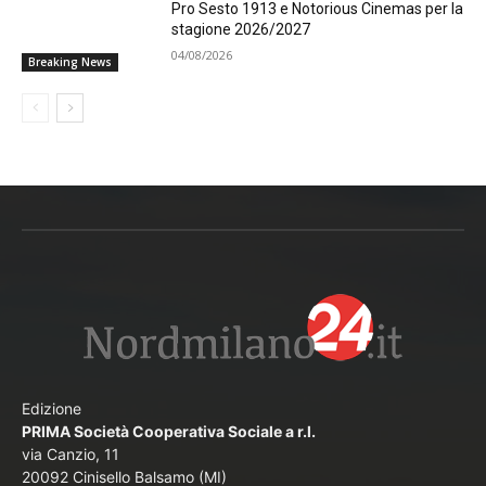
Pro Sesto 1913 e Notorious Cinemas per la
stagione 2026/2027
04/08/2026
Breaking News
Edizione
PRIMA Società Cooperativa Sociale a r.l.
via Canzio, 11
20092 Cinisello Balsamo (MI)