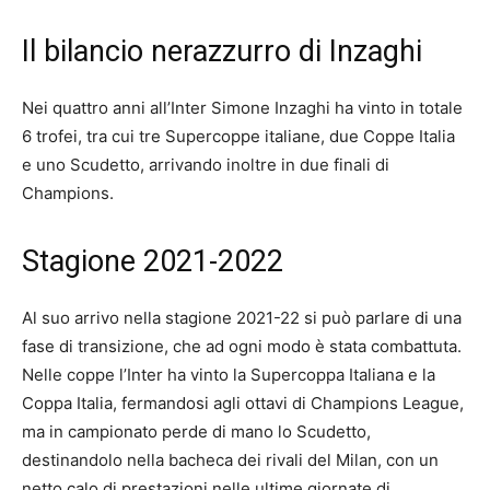
Il bilancio nerazzurro di Inzaghi
Nei quattro anni all’Inter Simone Inzaghi ha vinto in totale
6 trofei, tra cui tre Supercoppe italiane, due Coppe Italia
e uno Scudetto, arrivando inoltre in due finali di
Champions.
Stagione 2021-2022
Al suo arrivo nella stagione 2021-22 si può parlare di una
fase di transizione, che ad ogni modo è stata combattuta.
Nelle coppe l’Inter ha vinto la Supercoppa Italiana e la
Coppa Italia, fermandosi agli ottavi di Champions League,
ma in campionato perde di mano lo Scudetto,
destinandolo nella bacheca dei rivali del Milan, con un
netto calo di prestazioni nelle ultime giornate di