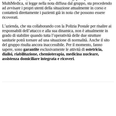
MultiMedica, si legge nella nota diffusa dal gruppo, sta procedendo
ad avvisare i propri utenti della situazione attualmente in corso e
contatterà direttamente i pazienti già in nota che possono essere
ricoverati.
L’azienda, che sta collaborando con la Polizia Postale per risalire ai
responsabili dell’attacco e alla sua dinamica, non è attualmente in
grado di stabilire quando tutta l’operatività delle due strutture
sanitarie potrà tornare ad una situazione di normalità. Anche il sito
del gruppo risulta ancora inaccessibile. Per il momento, fanno
sapere, sono
garantite
esclusivamente le attività di
ostetricia,
dialisi, riabilitazione, chemioterapia, medicina nucleare,
assistenza domiciliare integrata e ricoveri
.