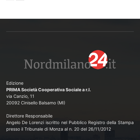
Edizione
PRIMA Società Cooperativa Sociale a r.l.
via Canzio, 11
20092 Cinisello Balsamo (MI)
Direttore Responsabile
Angelo De Lorenzi iscritto nel Pubblico Registro della Stampa
presso il Tribunale di Monza al n. 20 del 26/11/2012