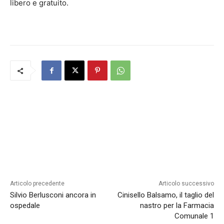
libero e gratuito.
Articolo precedente
Articolo successivo
Silvio Berlusconi ancora in
Cinisello Balsamo, il taglio del
ospedale
nastro per la Farmacia
Comunale 1