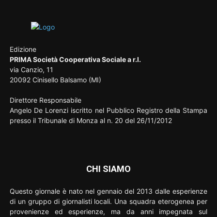
Edizione
PRIMA Società Cooperativa Sociale a r.l.
via Canzio, 11
20092 Cinisello Balsamo (MI)
Direttore Responsabile
Angelo De Lorenzi iscritto nel Pubblico Registro della Stampa
presso il Tribunale di Monza al n. 20 del 26/11/2012
CHI SIAMO
Questo giornale è nato nel gennaio del 2013 dalle esperienze
di un gruppo di giornalisti locali. Una squadra eterogenea per
provenienze ed esperienze, ma da anni impegnata sul