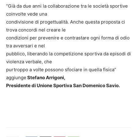
“Già da due anni la collaborazione tra le società sportive
coinvolte vede una
condivisione di progettualità. Anche questa proposta ci
trova concordi nel creare le
condizioni per prevenire e contrastare ogni forma di odio
tra avversari e nel
pubblico, liberando la competizione sportiva da episodi di
violenza verbale, che
purtroppo a volte possono sfociare in quella fisica”
aggiunge
Stefano Arrigoni,
Presidente di Unione Sportiva San Domenico Savio.