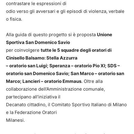
contrastare le espressioni di
odio verso gli avversari e gli episodi di violenza, verbale
o fisica.
Alla guida di questo progetto si è proposta
Unione
Sportiva San Domenico Savio
per coinvolgere
tutte le 5 squadre degli oratori di
Cinisello Balsamo: Stella Azzurra
– oratorio san Luigi; Speranza – oratorio Pio XI; SDS –
oratorio san Domenico Savio;
San Marco – oratorio san
Marco; Lancieri – oratorio Emmaus
. Oltre alla
collaborazione dell’Amministrazione comunale,
partecipano all’iniziativa il
Decanato cittadino, il Comitato Sportivo Italiano di Milano
e la Federazione Oratori
Milanesi.