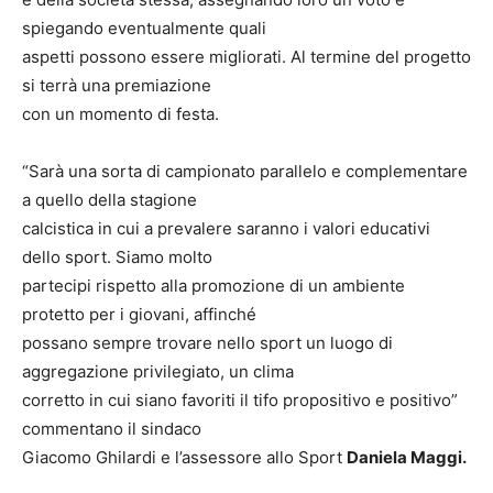
spiegando eventualmente quali
aspetti possono essere migliorati. Al termine del progetto
si terrà una premiazione
con un momento di festa.
“Sarà una sorta di campionato parallelo e complementare
a quello della stagione
calcistica in cui a prevalere saranno i valori educativi
dello sport. Siamo molto
partecipi rispetto alla promozione di un ambiente
protetto per i giovani, affinché
possano sempre trovare nello sport un luogo di
aggregazione privilegiato, un clima
corretto in cui siano favoriti il tifo propositivo e positivo”
commentano il sindaco
Giacomo Ghilardi e l’assessore allo Sport
Daniela Maggi.