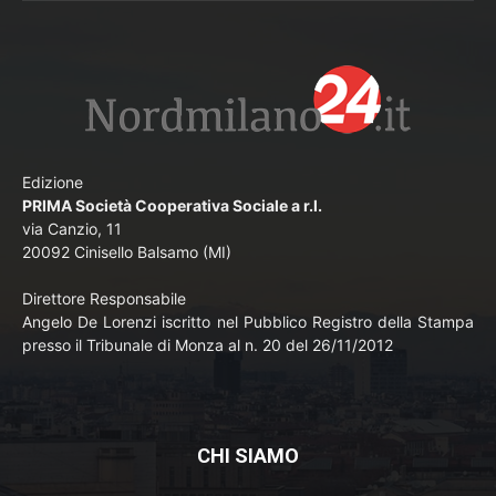
Edizione
PRIMA Società Cooperativa Sociale a r.l.
via Canzio, 11
20092 Cinisello Balsamo (MI)
Direttore Responsabile
Angelo De Lorenzi iscritto nel Pubblico Registro della Stampa
presso il Tribunale di Monza al n. 20 del 26/11/2012
CHI SIAMO