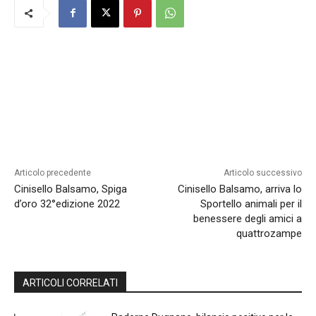
Articolo precedente
Articolo successivo
Cinisello Balsamo, Spiga
Cinisello Balsamo, arriva lo
d’oro 32°edizione 2022
Sportello animali per il
benessere degli amici a
quattrozampe
ARTICOLI CORRELATI