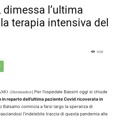
, dimessa l’ultima
la terapia intensiva del
1059
MO -[/textmarker]
Per l’ospedale Bassini oggi si chiude
 in reparto dell’ultima paziente Covid ricoverata in
o Balsamo comincia a farsi largo la speranza di
 lasciandosi l’indelebile traccia di questa pandemia alle