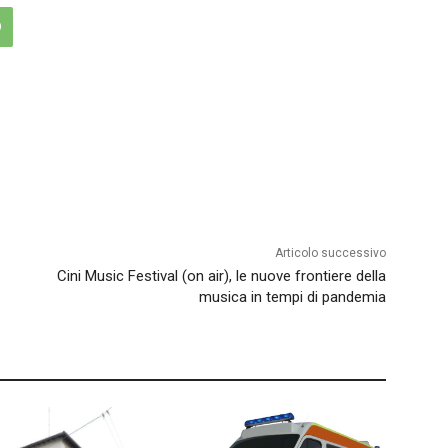
Articolo successivo
Cini Music Festival (on air), le nuove frontiere della
musica in tempi di pandemia