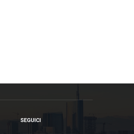
SEGUICI