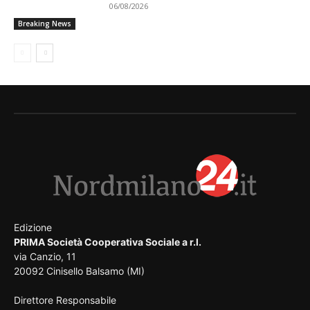
06/08/2026
Breaking News
Edizione
PRIMA Società Cooperativa Sociale a r.l.
via Canzio, 11
20092 Cinisello Balsamo (MI)
Direttore Responsabile