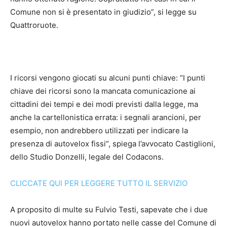
Comune non si è presentato in giudizio”, si legge su
Quattroruote.
I ricorsi vengono giocati su alcuni punti chiave: “I punti
chiave dei ricorsi sono la mancata comunicazione ai
cittadini dei tempi e dei modi previsti dalla legge, ma
anche la cartellonistica errata: i segnali arancioni, per
esempio, non andrebbero utilizzati per indicare la
presenza di autovelox fissi”, spiega l’avvocato Castiglioni,
dello Studio Donzelli, legale del Codacons.
CLICCATE QUI PER LEGGERE TUTTO IL SERVIZIO
A proposito di multe su Fulvio Testi, sapevate che i due
nuovi autovelox hanno portato nelle casse del Comune di