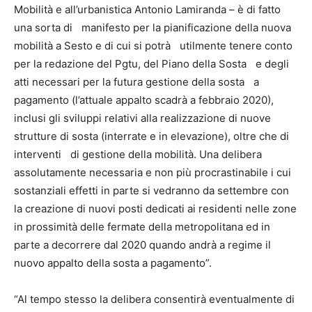
Mobilità e all’urbanistica Antonio Lamiranda – è di fatto
una sorta di manifesto per la pianificazione della nuova
mobilità a Sesto e di cui si potrà utilmente tenere conto
per la redazione del Pgtu, del Piano della Sosta e degli
atti necessari per la futura gestione della sosta a
pagamento (l’attuale appalto scadrà a febbraio 2020),
inclusi gli sviluppi relativi alla realizzazione di nuove
strutture di sosta (interrate e in elevazione), oltre che di
interventi di gestione della mobilità. Una delibera
assolutamente necessaria e non più procrastinabile i cui
sostanziali effetti in parte si vedranno da settembre con
la creazione di nuovi posti dedicati ai residenti nelle zone
in prossimità delle fermate della metropolitana ed in
parte a decorrere dal 2020 quando andrà a regime il
nuovo appalto della sosta a pagamento”.
“Al tempo stesso la delibera consentirà eventualmente di