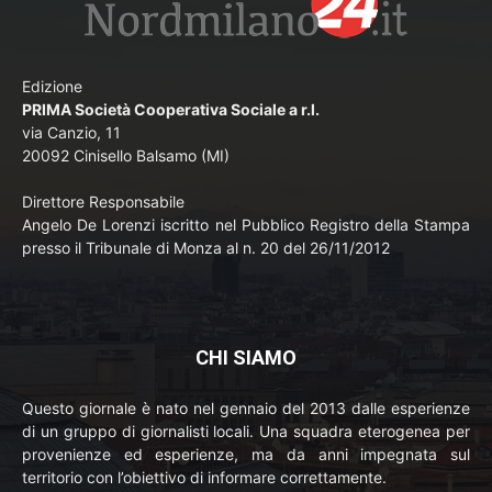
Edizione
PRIMA Società Cooperativa Sociale a r.l.
via Canzio, 11
20092 Cinisello Balsamo (MI)
Direttore Responsabile
Angelo De Lorenzi iscritto nel Pubblico Registro della Stampa
presso il Tribunale di Monza al n. 20 del 26/11/2012
CHI SIAMO
Questo giornale è nato nel gennaio del 2013 dalle esperienze
di un gruppo di giornalisti locali. Una squadra eterogenea per
provenienze ed esperienze, ma da anni impegnata sul
territorio con l’obiettivo di informare correttamente.