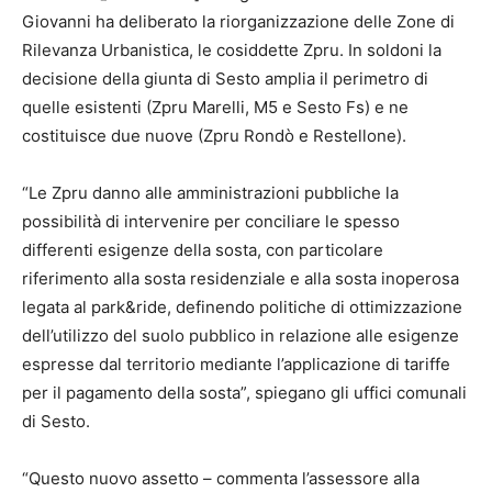
Giovanni ha deliberato la riorganizzazione delle Zone di
Rilevanza Urbanistica, le cosiddette Zpru. In soldoni la
decisione della giunta di Sesto amplia il perimetro di
quelle esistenti (Zpru Marelli, M5 e Sesto Fs) e ne
costituisce due nuove (Zpru Rondò e Restellone).
“Le Zpru danno alle amministrazioni pubbliche la
possibilità di intervenire per conciliare le spesso
differenti esigenze della sosta, con particolare
riferimento alla sosta residenziale e alla sosta inoperosa
legata al park&ride, definendo politiche di ottimizzazione
dell’utilizzo del suolo pubblico in relazione alle esigenze
espresse dal territorio mediante l’applicazione di tariffe
per il pagamento della sosta”, spiegano gli uffici comunali
di Sesto.
“Questo nuovo assetto – commenta l’assessore alla