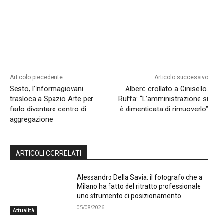
Articolo precedente
Articolo successivo
Sesto, l’Informagiovani
Albero crollato a Cinisello.
trasloca a Spazio Arte per
Ruffa: “L’amministrazione si
farlo diventare centro di
è dimenticata di rimuoverlo”
aggregazione
ARTICOLI CORRELATI
Alessandro Della Savia: il fotografo che a
Milano ha fatto del ritratto professionale
uno strumento di posizionamento
05/08/2026
Attualità