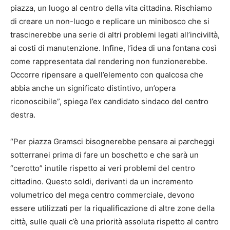
piazza, un luogo al centro della vita cittadina. Rischiamo
di creare un non-luogo e replicare un minibosco che si
trascinerebbe una serie di altri problemi legati all’inciviltà,
ai costi di manutenzione. Infine, l’idea di una fontana così
come rappresentata dal rendering non funzionerebbe.
Occorre ripensare a quell’elemento con qualcosa che
abbia anche un significato distintivo, un’opera
riconoscibile”, spiega l’ex candidato sindaco del centro
destra.
“Per piazza Gramsci bisognerebbe pensare ai parcheggi
sotterranei prima di fare un boschetto e che sarà un
“cerotto” inutile rispetto ai veri problemi del centro
cittadino. Questo soldi, derivanti da un incremento
volumetrico del mega centro commerciale, devono
essere utilizzati per la riqualificazione di altre zone della
città, sulle quali c’è una priorità assoluta rispetto al centro