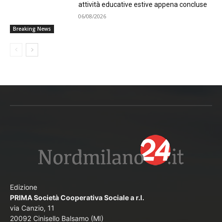
attività educative estive appena concluse
06/08/2026
Breaking News
Edizione
PRIMA Società Cooperativa Sociale a r.l.
via Canzio, 11
20092 Cinisello Balsamo (MI)