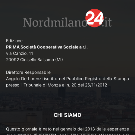
Edizione
PRIMA Società Cooperativa Sociale a r.l.
via Canzio, 11
20092 Cinisello Balsamo (MI)
Direttore Responsabile
Angelo De Lorenzi iscritto nel Pubblico Registro della Stampa
presso il Tribunale di Monza al n. 20 del 26/11/2012
CHI SIAMO
Questo giornale è nato nel gennaio del 2013 dalle esperienze