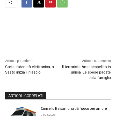
Articolo precedente
Articolo successivo
Carta d’identità elettronica, a
Il terrorista Amri seppellito in
Sesto inizia il rilascio
Tunisia. Le spese pagate
dalla famiglia
ARTICOLI CORRELATI
Cinisello Balsamo, si dà fuoco per amore
06/08/2026