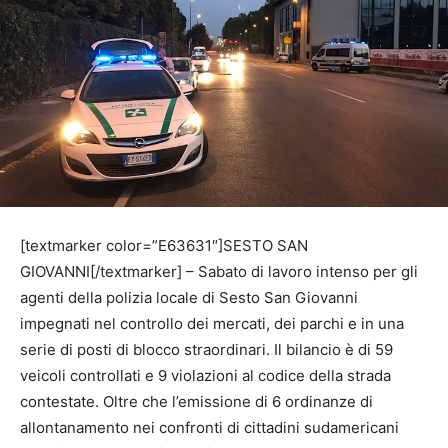
[textmarker color=”E63631″]SESTO SAN
GIOVANNI[/textmarker] – Sabato di lavoro intenso per gli
agenti della polizia locale di Sesto San Giovanni
impegnati nel controllo dei mercati, dei parchi e in una
serie di posti di blocco straordinari. Il bilancio è di 59
veicoli controllati e 9 violazioni al codice della strada
contestate. Oltre che l’emissione di 6 ordinanze di
allontanamento nei confronti di cittadini sudamericani