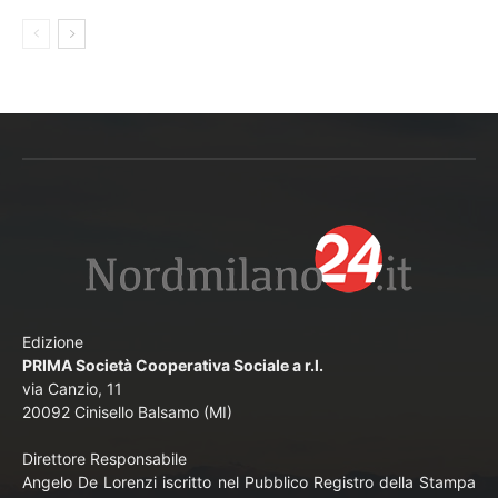
Edizione
PRIMA Società Cooperativa Sociale a r.l.
via Canzio, 11
20092 Cinisello Balsamo (MI)
Direttore Responsabile
Angelo De Lorenzi iscritto nel Pubblico Registro della Stampa