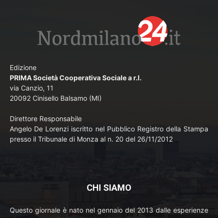
Edizione
PRIMA Società Cooperativa Sociale a r.l.
via Canzio, 11
20092 Cinisello Balsamo (MI)
Direttore Responsabile
Angelo De Lorenzi iscritto nel Pubblico Registro della Stampa
presso il Tribunale di Monza al n. 20 del 26/11/2012
CHI SIAMO
Questo giornale è nato nel gennaio del 2013 dalle esperienze