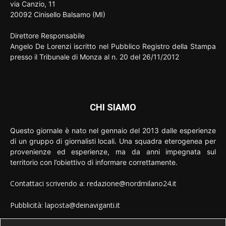
via Canzio, 11
20092 Cinisello Balsamo (MI)
Direttore Responsabile
Angelo De Lorenzi iscritto nel Pubblico Registro della Stampa
presso il Tribunale di Monza al n. 20 del 26/11/2012
CHI SIAMO
Questo giornale è nato nel gennaio del 2013 dalle esperienze
di un gruppo di giornalisti locali. Una squadra eterogenea per
provenienze ed esperienze, ma da anni impegnata sul
territorio con l’obiettivo di informare correttamente.
Contattaci scrivendo a: redazione@nordmilano24.it
Pubblicità: laposta@deinaviganti.it