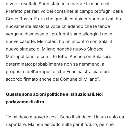
diversi risultati. Sono stato io a forzare la mano col
Prefetto per l’arrivo dei container al campo profughi della
Croce Rossa. E ora che questi container sono arrivati ho
nuovamente alzato la voce chiedendo che le tende
vengano dismesse e i profughi siano alloggiati nelle
nuove casette. Mercoledì ho un incontro con Sala, il
nuovo sindaco di Milano nonché nuovo Sindaco
Metropolitano, e con il Prfetto. Anche con Sala sarò
determinato; probabilmente non sa nemmeno, a
proposito dell’aeroporto, che Enac ha stralciato un
accordo firmato anche dal Comune di Milano”.
Queste sono azioni politiche e istituzionali. Noi
parlavamo di altro…
“Io mi devo muovere così. Sono il sindaco. Ho un ruolo da
rispettare. Ma non escludo nulla per il futuro, perché