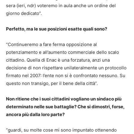
sera (ieri, ndr) voteremo in aula anche un ordine del
giorno dedicato”.
Perfetto, ma le sue posizioni esatte quali sono?
“Continueremo a fare ferma opposizione al
potenziamento e all’aumento commerciale dello scalo
cittadino. Quella di Enac è una forzatura, anzi una
decisione di non rispettare unilateralmente un protocollo
firmato nel 2007: l’ente non si è confrontato nessuno. Su
questo non transigo, per il bene della città”.
Non ritiene che i suoi cittadini vogliano un sindaco più
determinato nelle sue battaglie? Che si dimostri, forse,
ancora più dalla loro parte?
“guardi, su molte cose mi sono impuntato ottenendo