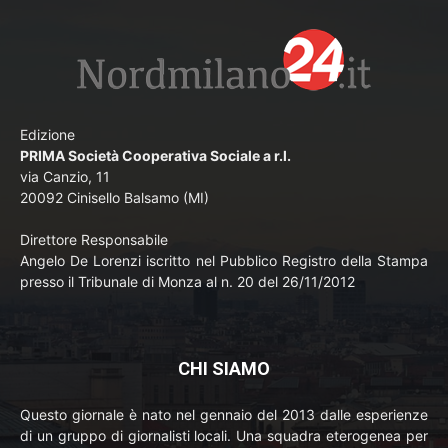
Edizione
PRIMA Società Cooperativa Sociale a r.l.
via Canzio, 11
20092 Cinisello Balsamo (MI)
Direttore Responsabile
Angelo De Lorenzi iscritto nel Pubblico Registro della Stampa
presso il Tribunale di Monza al n. 20 del 26/11/2012
CHI SIAMO
Questo giornale è nato nel gennaio del 2013 dalle esperienze
di un gruppo di giornalisti locali. Una squadra eterogenea per