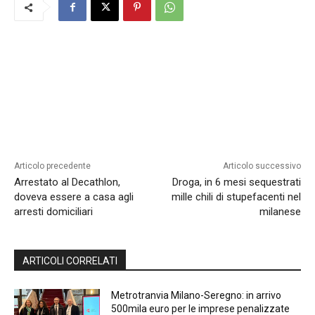
Articolo precedente
Articolo successivo
Arrestato al Decathlon,
Droga, in 6 mesi sequestrati
doveva essere a casa agli
mille chili di stupefacenti nel
arresti domiciliari
milanese
ARTICOLI CORRELATI
Metrotranvia Milano-Seregno: in arrivo
500mila euro per le imprese penalizzate